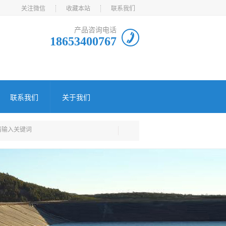
关注微信
收藏本站
联系我们
产品咨询电话
18653400767
联系我们
关于我们