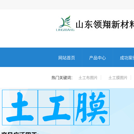
网站首页
产品中心
成功案
热门关键词：
土工布图片
土工膜图片