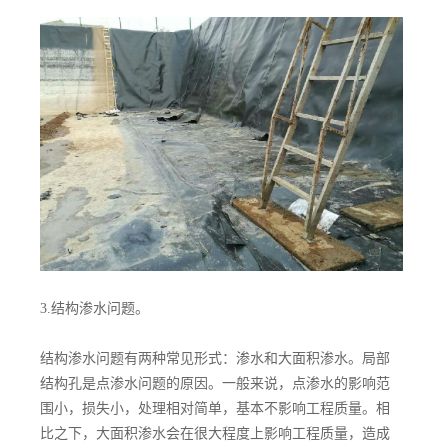
3.结构渗水问题。
结构渗水问题有两种常见形式：渗水和大面积渗水。局部
结构孔是点渗水问题的原因。一般来说，点渗水的影响范
围小，损失小，处理相对简单，基本不影响工程质量。相
比之下，大面积渗水会在很大程度上影响工程质量，造成