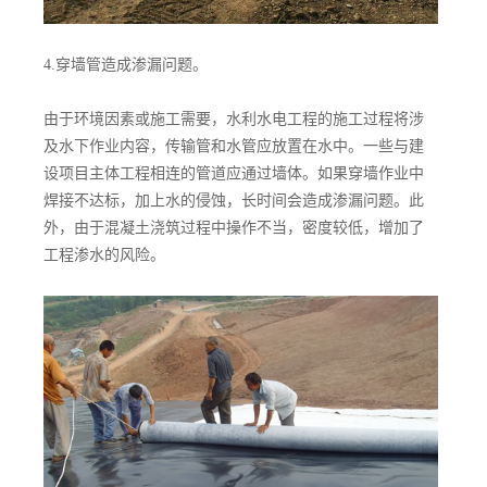
4.穿墙管造成渗漏问题。
由于环境因素或施工需要，水利水电工程的施工过程将涉
及水下作业内容，传输管和水管应放置在水中。一些与建
设项目主体工程相连的管道应通过墙体。如果穿墙作业中
焊接不达标，加上水的侵蚀，长时间会造成渗漏问题。此
外，由于混凝土浇筑过程中操作不当，密度较低，增加了
工程渗水的风险。