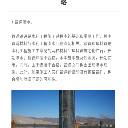
略
1.管道渗水。
管道铺设是水利工程施工过程中的基础和常见工作，其中
管道材料与水利工程渗水问题密切相关。钢管和塑料管是
水利工程施工中常见的两种材料：塑料管抗老化性弱，长
期渗水；钢管焊接不合格，水本身本身腐蚀金属，长期使
用。同时，由于连接不合格，管道之间也会出现渗水现
象。此外，如果施工人员在管道铺设前没有预留管孔，也
会增加泄漏问题的可能性。