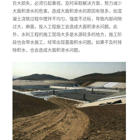
巨大损失，必须引起重视，及时采取解决方案，努力减少
大面积渗水的危害。造成大面积渗水的原因有很多，如混
凝土浇筑过程中搅拌不均匀，强度不达标，导致内部间隙
过大，麻面，投入工程施工会造成大面积渗水问题。此
外，水利工程的施工现场大多是水源较多的地方，施工阶
段也会带水施工，经常出现基面积水问题。如果不及时排
除积水，也会造成大面积渗水问题。