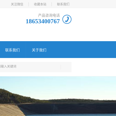
关注微信
收藏本站
联系我们
产品咨询电话
18653400767
联系我们
关于我们