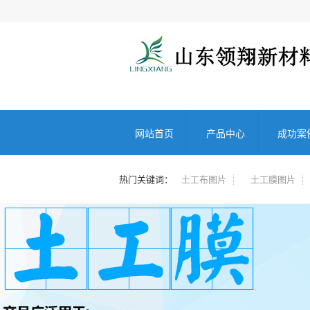
网站首页
产品中心
成功案
热门关键词：
土工布图片
土工膜图片