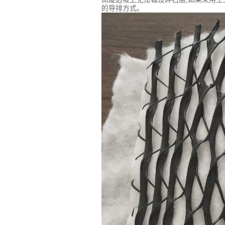
的导排方式。