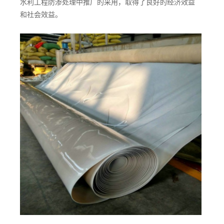
水利工程防渗处理中推广的采用，取得了良好的经济效益
和社会效益。