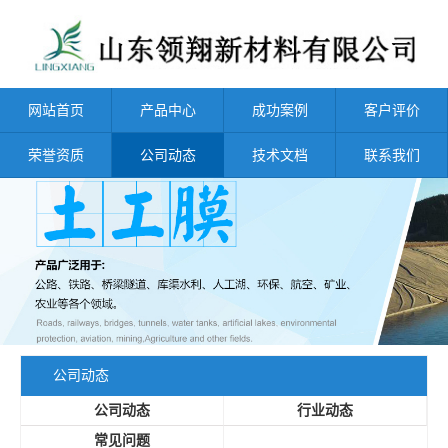
网站首页
产品中心
成功案例
客户评价
荣誉资质
公司动态
技术文档
联系我们
公司动态
公司动态
行业动态
常见问题